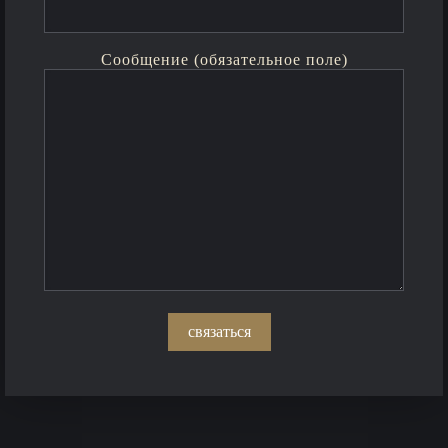
Сообщение (обязательное поле)