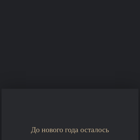
До нового года осталось