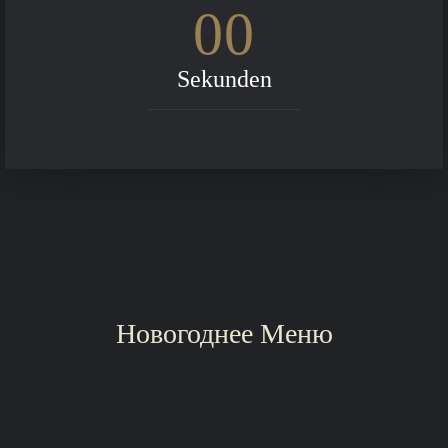
00
Sekunden
Новогоднее Меню
Salate und kalte Platten auf den Tischen