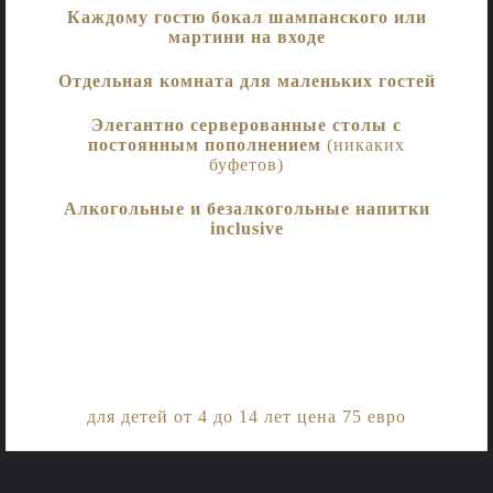
Каждому гостю бокал шампанского или
мартини на входе
Отдельная комната для маленьких гостей
Элегантно серверованные столы с
постоянным пополнением
(никаких
буфетов)
Алкогольные и безалкогольные напитки
inclusive
для детей от 4 до 14 лет цена 75 евро