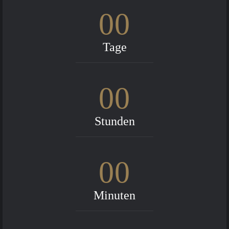
00
Tage
00
Stunden
00
Minuten