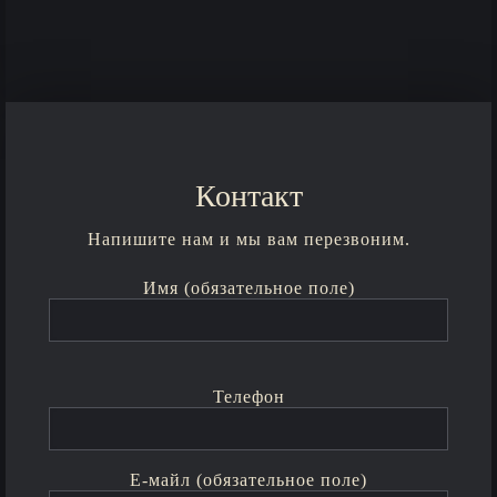
Контакт
Напишите нам и мы вам перезвоним.
Имя (обязательное поле)
Телефон
Е-майл (обязательное поле)