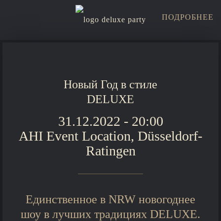
ПОДРОБНЕЕ
Новый Год в стиле
DELUXE
31.12.2022 - 20:00
AHI Event Location, Düsseldorf-
Ratingen
Единственное в NRW новогоднее
шоу в лучших традициях DELUXE.