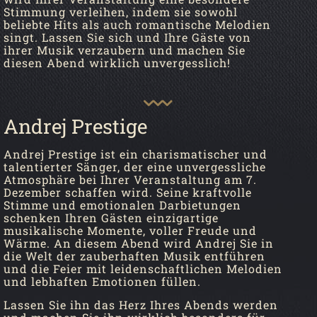
Stimmung verleihen, indem sie sowohl
beliebte Hits als auch romantische Melodien
singt. Lassen Sie sich und Ihre Gäste von
ihrer Musik verzaubern und machen Sie
diesen Abend wirklich unvergesslich!
Andrej Prestige
Andrej Prestige ist ein charismatischer und
talentierter Sänger, der eine unvergessliche
Atmosphäre bei Ihrer Veranstaltung am 7.
Dezember schaffen wird. Seine kraftvolle
Stimme und emotionalen Darbietungen
schenken Ihren Gästen einzigartige
musikalische Momente, voller Freude und
Wärme. An diesem Abend wird Andrej Sie in
die Welt der zauberhaften Musik entführen
und die Feier mit leidenschaftlichen Melodien
und lebhaften Emotionen füllen.
Lassen Sie ihn das Herz Ihres Abends werden