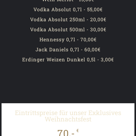
Vodka Absolut 0,7l - 55,00€
Vodka Absolut 250ml - 20,00€
Vodka Absolut 500ml - 30,00€
Hennessy 0,7l - 70,00€
Jack Daniels 0,7l - 60,00€
Erdinger Weizen Dunkel 0,5l - 3,00€
Eintrittspreise für unser Exklusives
Weihnachtsfest
70,-
€