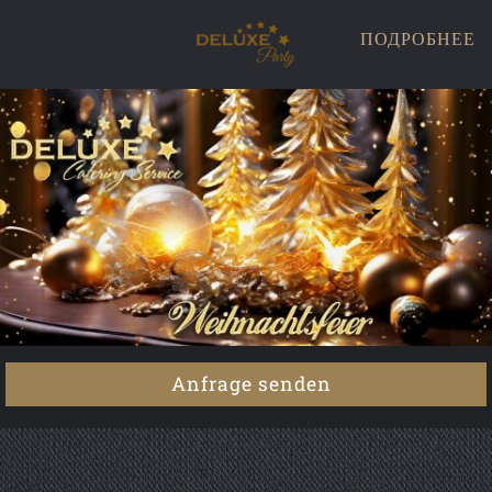
ПОДРОБНЕЕ
Anfrage senden