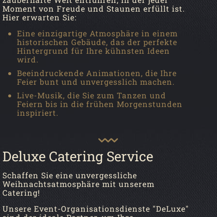
Moment von Freude und Staunen erfüllt ist.
Hier erwarten Sie:
Eine einzigartige Atmosphäre in einem
historischen Gebäude, das der perfekte
Hintergrund für Ihre kühnsten Ideen
wird.
Beeindruckende Animationen, die Ihre
Feier bunt und unvergesslich machen.
Live-Musik, die Sie zum Tanzen und
Feiern bis in die frühen Morgenstunden
inspiriert.
Deluxe Catering Service
Schaffen Sie eine unvergessliche
Weihnachtsatmosphäre mit unserem
Catering!
Unsere Event-Organisationsdienste "DeLuxe"