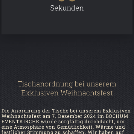
Sekunden
Tischanordnung bei unserem
Exklusiven Weihnachtsfest
Die Anordnung der Tische bei unserem Exklusiven
Weihnachtsfest am 7. Dezember 2024 im BOCHUM
EVENTKIRCHE wurde sorgfältig durchdacht, um
eine Atmosphäre von Gemütlichkeit, Wärme und
festlicher Stimmung zu schaffen. Wir haben auf