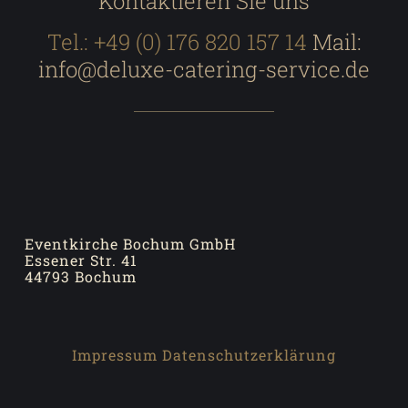
Kontaktieren Sie uns
Tel.:
+49 (0) 176 820 157 14
Mail:
info@deluxe-catering-service.de
Eventkirche Bochum GmbH
Essener Str. 41
44793 Bochum
Impressum
Datenschutzerklärung