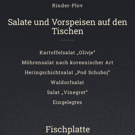
Rinder-Plov
Salate und Vorspeisen auf den
Tischen
Kartoffelsalat „Olivje“
Möhrensalat nach koreanischer Art
Heringschichtsalat „Pod Schuboj“
Waldorfsalat
Salat „Vinegret“
Eingelegtes
Fischplatte