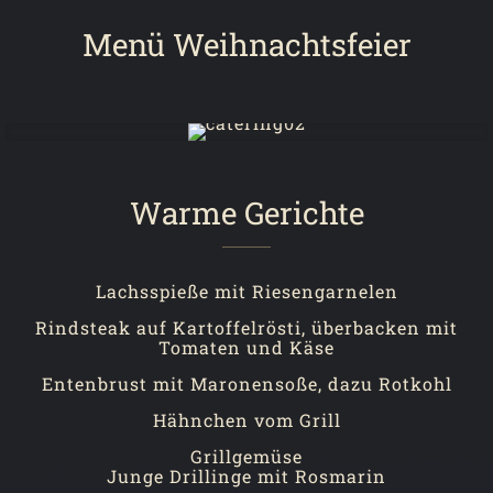
Menü Weihnachtsfeier
Warme Gerichte
Lachsspieße mit Riesengarnelen
Rindsteak auf Kartoffelrösti, überbacken mit
Tomaten und Käse
Entenbrust mit Maronensoße, dazu Rotkohl
Hähnchen vom Grill
Grillgemüse
Junge Drillinge mit Rosmarin