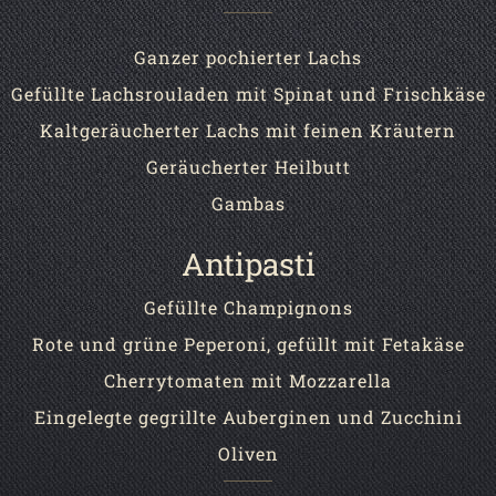
Ganzer pochierter Lachs
Gefüllte Lachsrouladen mit Spinat und Frischkäse
Kaltgeräucherter Lachs mit feinen Kräutern
Geräucherter Heilbutt
Gambas
Antipasti
Gefüllte Champignons
Rote und grüne Peperoni, gefüllt mit Fetakäse
Cherrytomaten mit Mozzarella
Eingelegte gegrillte Auberginen und Zucchini
Oliven