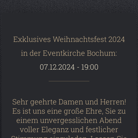
Exklusives Weihnachtsfest 2024
in der Eventkirche Bochum:
07.12.2024 - 19:00
Sehr geehrte Damen und Herren!
Es ist uns eine große Ehre, Sie zu
einem unvergesslichen Abend
voller Eleganz und festlicher