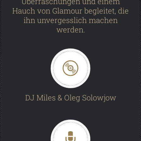
Überraschungen und einem
Hauch von Glamour begleitet, die
ihn unvergesslich machen
werden.
DJ Miles & Oleg Solowjow