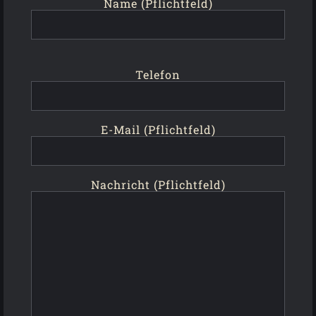
Name (Pflichtfeld)
Telefon
E-Mail (Pflichtfeld)
Nachricht (Pflichtfeld)