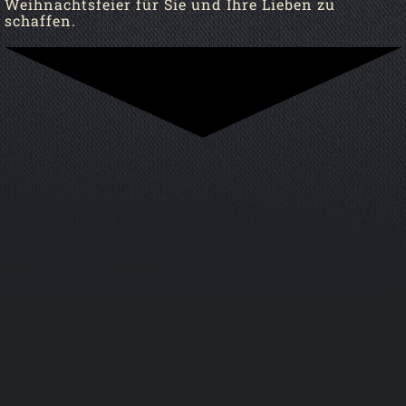
Weihnachtsfeier für Sie und Ihre Lieben zu
schaffen.