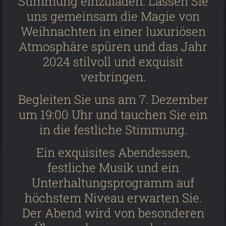
Stimmung einzuladen. Lassen Sie
uns gemeinsam die Magie von
Weihnachten in einer luxuriösen
Atmosphäre spüren und das Jahr
2024 stilvoll und exquisit
verbringen.
Begleiten Sie uns am 7. Dezember
um 19:00 Uhr und tauchen Sie ein
in die festliche Stimmung.
Ein exquisites Abendessen,
festliche Musik und ein
Unterhaltungsprogramm auf
höchstem Niveau erwarten Sie.
Der Abend wird von besonderen