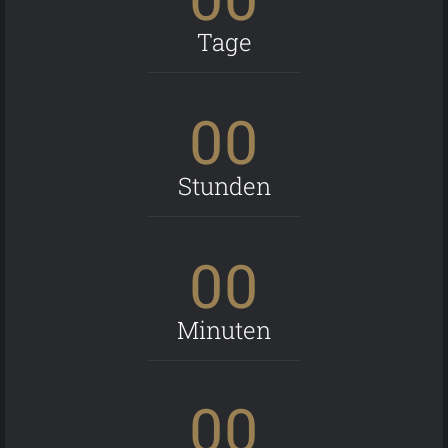
Tage
00
Stunden
00
Minuten
00