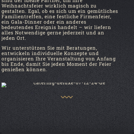
sind der ideale Partner, um Ihre
Weihnachtsfeier wirklich magisch zu
gestalten. Egal, ob es sich um ein gemütliches
Familientreffen, eine festliche Firmenfeier,
ein Gala-Dinner oder ein anderes
bedeutendes Ereignis handelt – wir liefern
alles Notwendige gerne jederzeit und an
jeden Ort.
Wir unterstützen Sie mit Beratungen,
entwickeln individuelle Konzepte und
organisieren Ihre Veranstaltung von Anfang
bis Ende, damit Sie jeden Moment der Feier
genießen können.