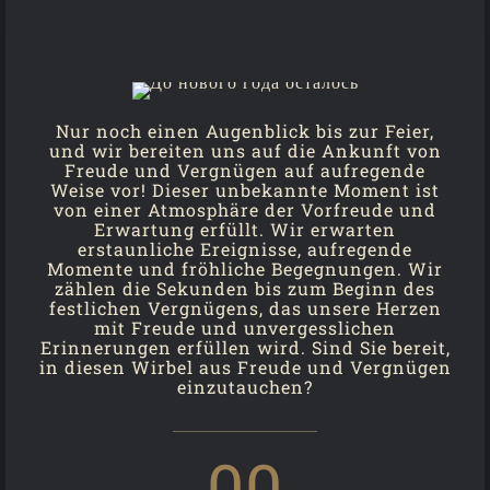
Nur noch einen Augenblick bis zur Feier,
und wir bereiten uns auf die Ankunft von
Freude und Vergnügen auf aufregende
Weise vor! Dieser unbekannte Moment ist
von einer Atmosphäre der Vorfreude und
Erwartung erfüllt. Wir erwarten
erstaunliche Ereignisse, aufregende
Momente und fröhliche Begegnungen. Wir
zählen die Sekunden bis zum Beginn des
festlichen Vergnügens, das unsere Herzen
mit Freude und unvergesslichen
Erinnerungen erfüllen wird. Sind Sie bereit,
in diesen Wirbel aus Freude und Vergnügen
einzutauchen?
00