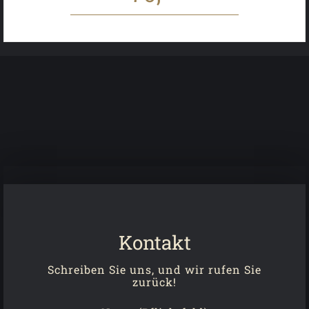
Kontakt
Schreiben Sie uns, und wir rufen Sie
zurück!