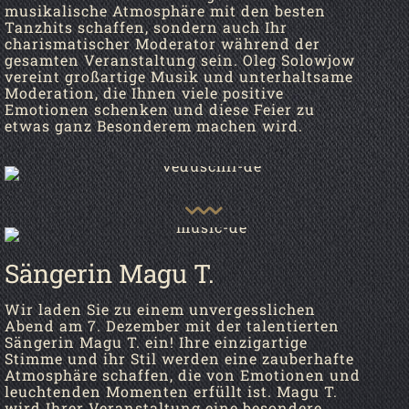
musikalische Atmosphäre mit den besten
Tanzhits schaffen, sondern auch Ihr
charismatischer Moderator während der
gesamten Veranstaltung sein. Oleg Solowjow
vereint großartige Musik und unterhaltsame
Moderation, die Ihnen viele positive
Emotionen schenken und diese Feier zu
etwas ganz Besonderem machen wird.
Sängerin Magu T.
Wir laden Sie zu einem unvergesslichen
Abend am 7. Dezember mit der talentierten
Sängerin Magu T. ein! Ihre einzigartige
Stimme und ihr Stil werden eine zauberhafte
Atmosphäre schaffen, die von Emotionen und
leuchtenden Momenten erfüllt ist. Magu T.
wird Ihrer Veranstaltung eine besondere